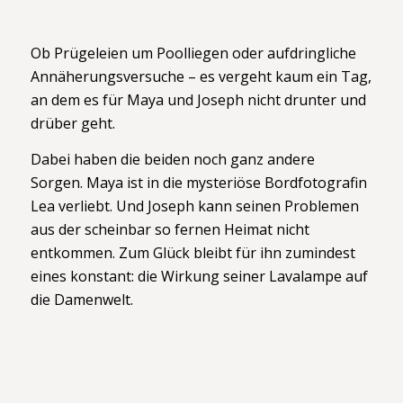
Ob Prügeleien um Poolliegen oder aufdringliche
Annäherungsversuche – es vergeht kaum ein Tag,
an dem es für Maya und Joseph nicht drunter und
drüber geht.
Dabei haben die beiden noch ganz andere
Sorgen. Maya ist in die mysteriöse Bordfotografin
Lea verliebt. Und Joseph kann seinen Problemen
aus der scheinbar so fernen Heimat nicht
entkommen. Zum Glück bleibt für ihn zumindest
eines konstant: die Wirkung seiner Lavalampe auf
die Damenwelt.