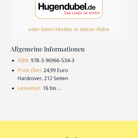
oder beim Händler in deiner Nähe
Allgemeine Informationen
ISBN:
978-3-96966-534-3
Preis (De):
24,99 Euro
Hardcover, 212 Seiten
Lesealter:
16 bis …