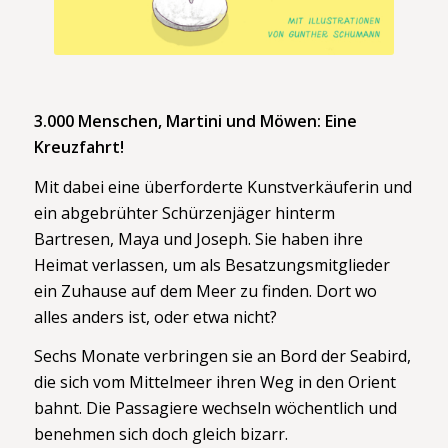
3.000 Menschen, Martini und Möwen: Eine
Kreuzfahrt!
Mit dabei eine überforderte Kunstverkäuferin und
ein abgebrühter Schürzenjäger hinterm
Bartresen, Maya und Joseph. Sie haben ihre
Heimat verlassen, um als Besatzungsmitglieder
ein Zuhause auf dem Meer zu finden. Dort wo
alles anders ist, oder etwa nicht?
Sechs Monate verbringen sie an Bord der Seabird,
die sich vom Mittelmeer ihren Weg in den Orient
bahnt. Die Passagiere wechseln wöchentlich und
benehmen sich doch gleich bizarr.