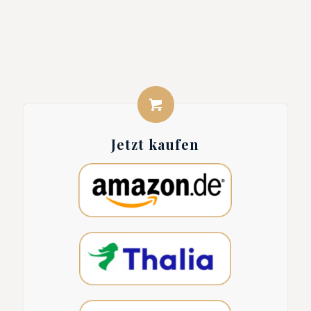
Jetzt kaufen