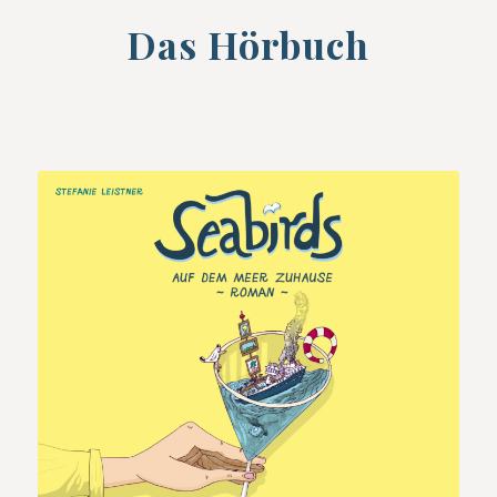
Das Hörbuch