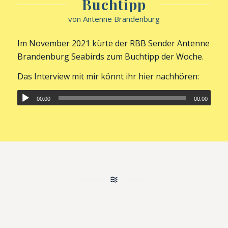
Buchtipp
von Antenne Brandenburg
Im November 2021 kürte der RBB Sender Antenne
Brandenburg Seabirds zum Buchtipp der Woche.
Das Interview mit mir könnt ihr hier nachhören:
00:00
00:00