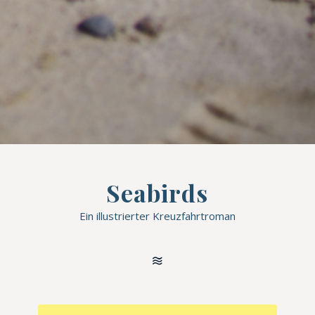
Seabirds
Ein illustrierter Kreuzfahrtroman