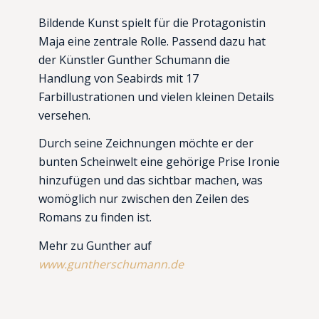
Bildende Kunst spielt für die Protagonistin
Maja eine zentrale Rolle. Passend dazu hat
der Künstler Gunther Schumann die
Handlung von Seabirds mit 17
Farbillustrationen und vielen kleinen Details
versehen.
Durch seine Zeichnungen möchte er der
bunten Scheinwelt eine gehörige Prise Ironie
hinzufügen und das sichtbar machen, was
womöglich nur zwischen den Zeilen des
Romans zu finden ist.
Mehr zu Gunther auf
www.guntherschumann.de