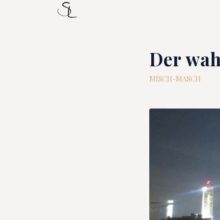
Der wah
MISCH-MASCH